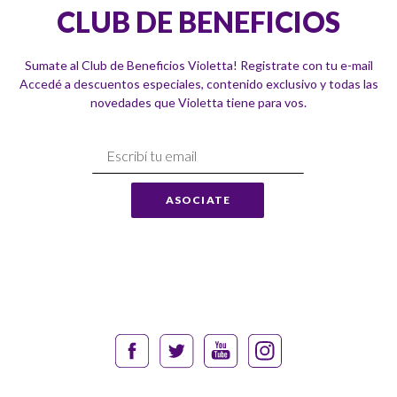
CLUB DE BENEFICIOS
Sumate al Club de Beneficios Violetta! Registrate con tu e-mail
Accedé a descuentos especiales, contenido exclusivo y todas las
novedades que Violetta tiene para vos.
Suscríbase
a
Nuestro
ASOCIATE
Envío: