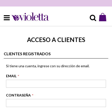
Mi 
Buscar
ACCESO A CLIENTES
CLIENTES REGISTRADOS
Si tiene una cuenta, ingrese con su dirección de email.
EMAIL
CONTRASEÑA