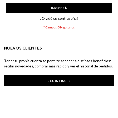
INGRESÁ
¿Olvidó su contraseña?
NUEVOS CLIENTES
Tener tu propia cuenta te permite acceder a distintos beneficios:
recibir novedades, comprar más rápido y ver el historial de pedidos.
REGISTRATE