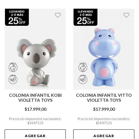
COLONIA INFANTIL KOBI
COLONIA INFANTIL VITTO
VIOLETTA TOYS
VIOLETTA TOYS
$17.999,00
$17.999,00
Precio sin impuestos nacionales:
Precio sin impuestos nacionales:
$14.875,21
$14.875,21
AGREGAR
AGREGAR