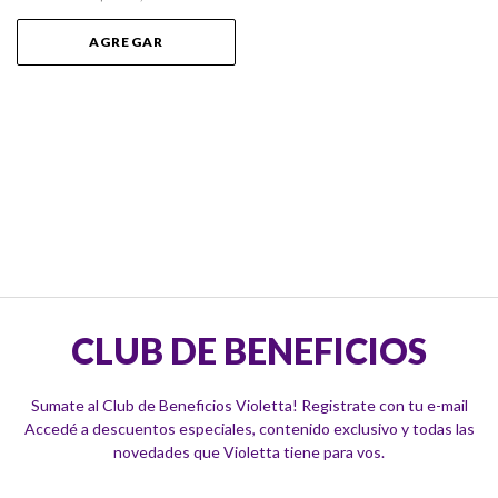
AGREGAR
CLUB DE BENEFICIOS
Sumate al Club de Beneficios Violetta! Registrate con tu e-mail
Accedé a descuentos especiales, contenido exclusivo y todas las
novedades que Violetta tiene para vos.