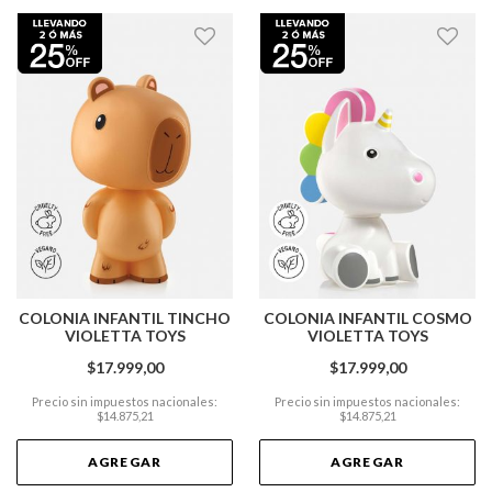
COLONIA INFANTIL TINCHO
COLONIA INFANTIL COSMO
VIOLETTA TOYS
VIOLETTA TOYS
$17.999,00
$17.999,00
Precio sin impuestos nacionales:
Precio sin impuestos nacionales:
$14.875,21
$14.875,21
AGREGAR
AGREGAR