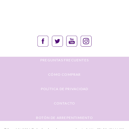
PREGUNTAS FRECUENTES
CÓMO COMPRAR
POLÍTICA DE PRIVACIDAD
CONTACTO
BOTÓN DE ARREPENTIMIENTO