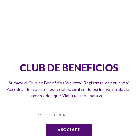
CLUB DE BENEFICIOS
Sumate al Club de Beneficios Violetta! Registrate con tu e-mail
Accedé a descuentos especiales, contenido exclusivo y todas las
novedades que Violetta tiene para vos.
Suscríbase
a
Nuestro
ASOCIATE
Envío: