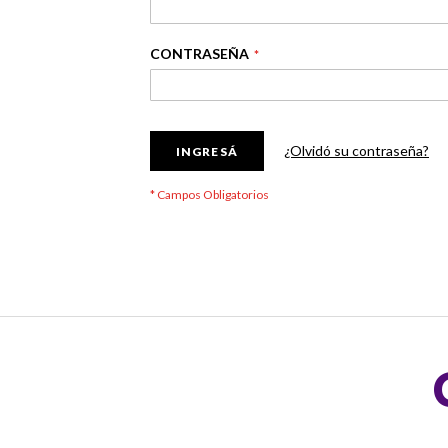
CONTRASEÑA
¿Olvidó su contraseña?
INGRESÁ