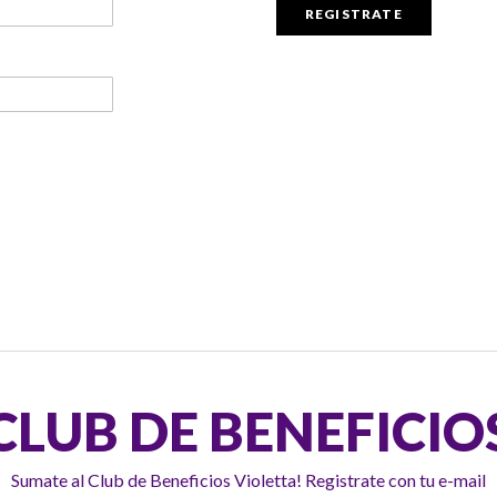
REGISTRATE
CLUB DE BENEFICIO
Sumate al Club de Beneficios Violetta! Registrate con tu e-mail