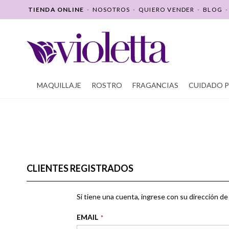
SALTAR
TIENDA ONLINE
-
NOSOTROS
-
QUIERO VENDER
-
BLOG
A
CONTENIDO
MAQUILLAJE
ROSTRO
FRAGANCIAS
CUIDADO 
CLIENTES REGISTRADOS
Si tiene una cuenta, ingrese con su dirección de 
EMAIL