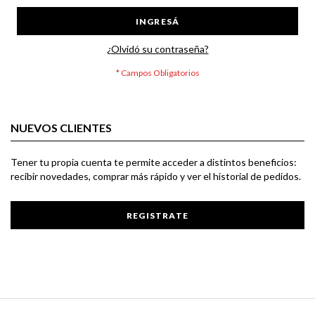
INGRESÁ
¿Olvidó su contraseña?
NUEVOS CLIENTES
Tener tu propia cuenta te permite acceder a distintos beneficios:
recibir novedades, comprar más rápido y ver el historial de pedidos.
REGISTRATE