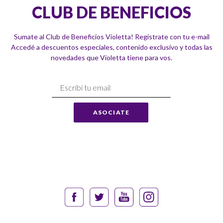
CLUB DE BENEFICIOS
Sumate al Club de Beneficios Violetta! Registrate con tu e-mail
Accedé a descuentos especiales, contenido exclusivo y todas las
novedades que Violetta tiene para vos.
Suscríbase
a
Nuestro
ASOCIATE
Envío: