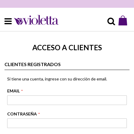
Mi 
Buscar
ACCESO A CLIENTES
CLIENTES REGISTRADOS
Si tiene una cuenta, ingrese con su dirección de email.
EMAIL
CONTRASEÑA