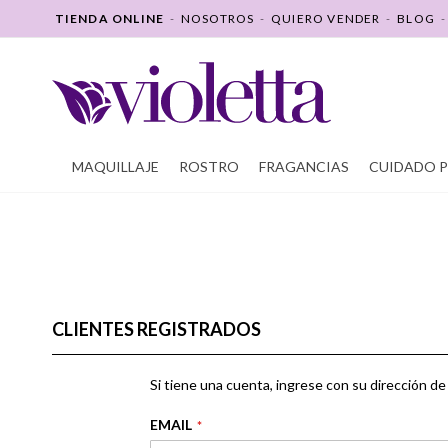
SALTAR
TIENDA ONLINE
-
NOSOTROS
-
QUIERO VENDER
-
BLOG
A
CONTENIDO
MAQUILLAJE
ROSTRO
FRAGANCIAS
CUIDADO 
CLIENTES REGISTRADOS
Si tiene una cuenta, ingrese con su dirección de 
EMAIL