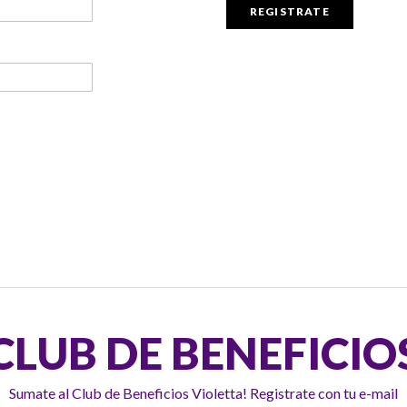
REGISTRATE
CLUB DE BENEFICIO
Sumate al Club de Beneficios Violetta! Registrate con tu e-mail