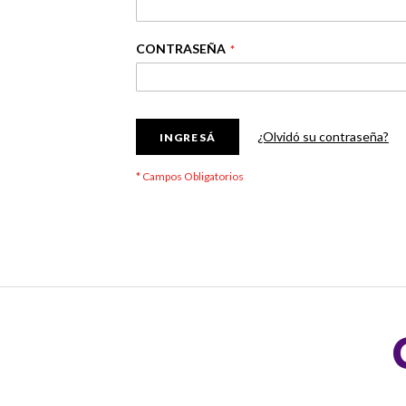
CONTRASEÑA
¿Olvidó su contraseña?
INGRESÁ