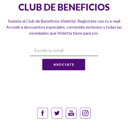
CLUB DE BENEFICIOS
Sumate al Club de Beneficios Violetta! Registrate con tu e-mail
Accedé a descuentos especiales, contenido exclusivo y todas las
novedades que Violetta tiene para vos.
Suscríbase
a
Nuestro
ASOCIATE
Envío: