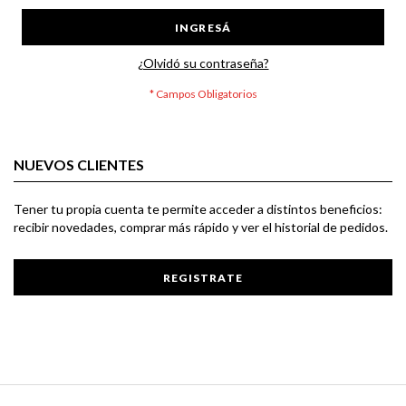
INGRESÁ
¿Olvidó su contraseña?
NUEVOS CLIENTES
Tener tu propia cuenta te permite acceder a distintos beneficios:
recibir novedades, comprar más rápido y ver el historial de pedidos.
REGISTRATE