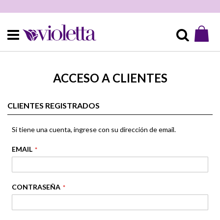
Mi 
Buscar
ACCESO A CLIENTES
CLIENTES REGISTRADOS
Si tiene una cuenta, ingrese con su dirección de email.
EMAIL
CONTRASEÑA