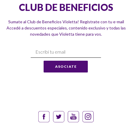
CLUB DE BENEFICIOS
Sumate al Club de Beneficios Violetta! Registrate con tu e-mail
Accedé a descuentos especiales, contenido exclusivo y todas las
novedades que Violetta tiene para vos.
Suscríbase
a
Nuestro
ASOCIATE
Envío: