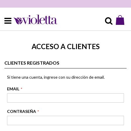
Mi 
Buscar
ACCESO A CLIENTES
CLIENTES REGISTRADOS
Si tiene una cuenta, ingrese con su dirección de email.
EMAIL
CONTRASEÑA