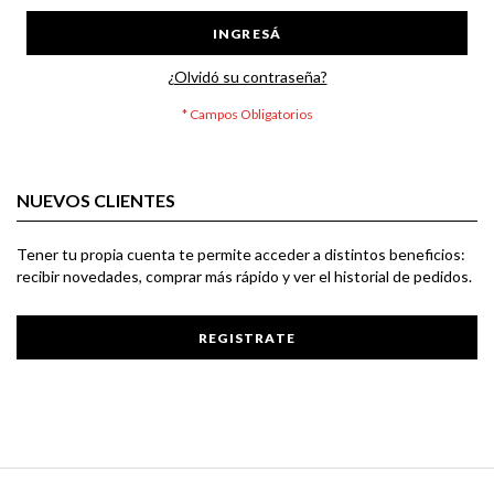
INGRESÁ
¿Olvidó su contraseña?
NUEVOS CLIENTES
Tener tu propia cuenta te permite acceder a distintos beneficios:
recibir novedades, comprar más rápido y ver el historial de pedidos.
REGISTRATE