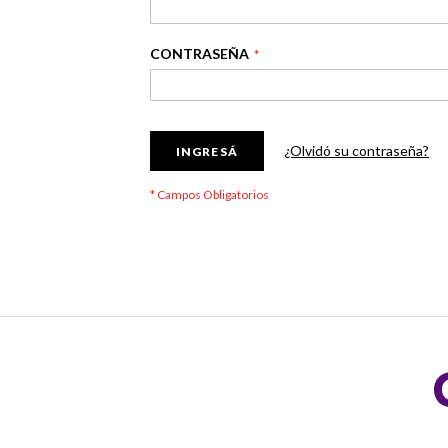
CONTRASEÑA
¿Olvidó su contraseña?
INGRESÁ