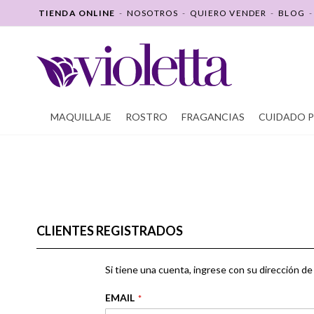
SALTAR
TIENDA ONLINE
-
NOSOTROS
-
QUIERO VENDER
-
BLOG
A
CONTENIDO
MAQUILLAJE
ROSTRO
FRAGANCIAS
CUIDADO 
CLIENTES REGISTRADOS
Si tiene una cuenta, ingrese con su dirección de 
EMAIL