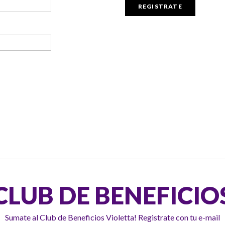
REGISTRATE
CLUB DE BENEFICIO
Sumate al Club de Beneficios Violetta! Registrate con tu e-mail