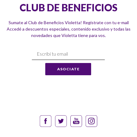
CLUB DE BENEFICIOS
Sumate al Club de Beneficios Violetta! Registrate con tu e-mail
Accedé a descuentos especiales, contenido exclusivo y todas las
novedades que Violetta tiene para vos.
Suscríbase
a
Nuestro
ASOCIATE
Envío: