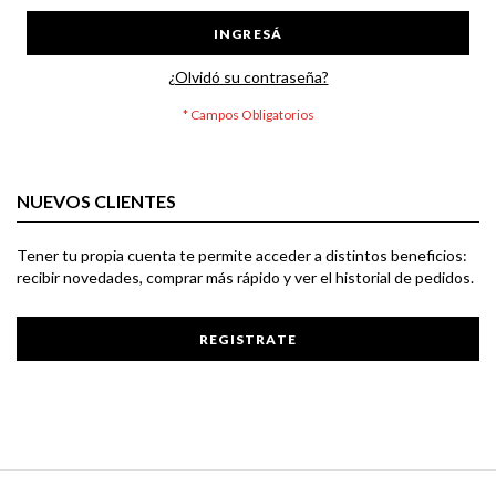
INGRESÁ
¿Olvidó su contraseña?
NUEVOS CLIENTES
Tener tu propia cuenta te permite acceder a distintos beneficios:
recibir novedades, comprar más rápido y ver el historial de pedidos.
REGISTRATE