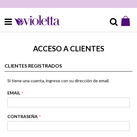
Mi 
Buscar
ACCESO A CLIENTES
CLIENTES REGISTRADOS
Si tiene una cuenta, ingrese con su dirección de email.
EMAIL
CONTRASEÑA