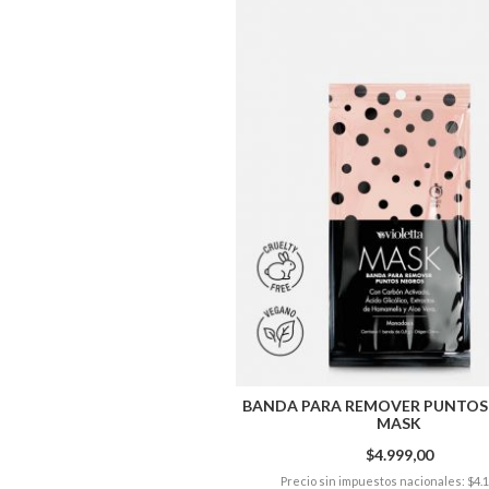
BANDA PARA REMOVER PUNTOS
MASK
$4.999,00
Precio sin impuestos nacionales: $4.