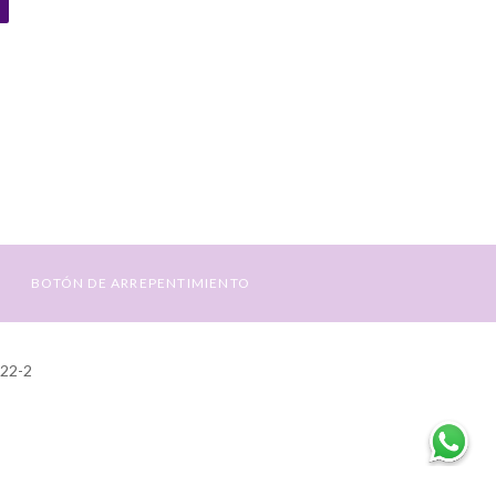
BOTÓN DE ARREPENTIMIENTO
422-2