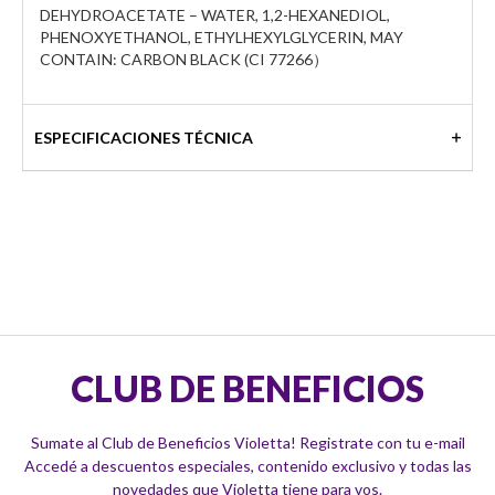
DEHYDROACETATE – WATER, 1,2-HEXANEDIOL,
PHENOXYETHANOL, ETHYLHEXYLGLYCERIN, MAY
CONTAIN: CARBON BLACK (CI 77266）
ESPECIFICACIONES TÉCNICA
CLUB DE BENEFICIOS
Sumate al Club de Beneficios Violetta! Registrate con tu e-mail
Accedé a descuentos especiales, contenido exclusivo y todas las
novedades que Violetta tiene para vos.