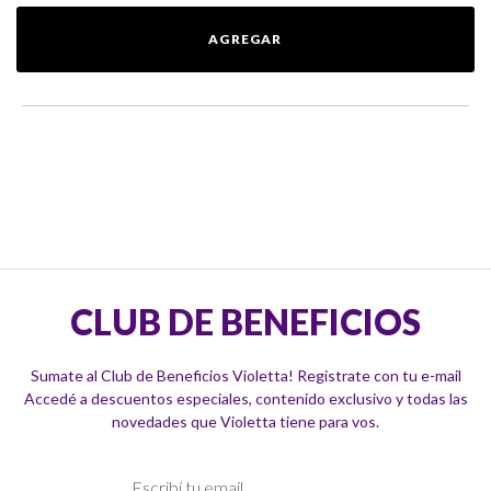
AGREGAR
CLUB DE BENEFICIOS
Sumate al Club de Beneficios Violetta! Registrate con tu e-mail
Accedé a descuentos especiales, contenido exclusivo y todas las
novedades que Violetta tiene para vos.
Suscríbase