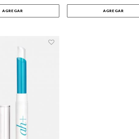
AGREGAR
AGREGAR