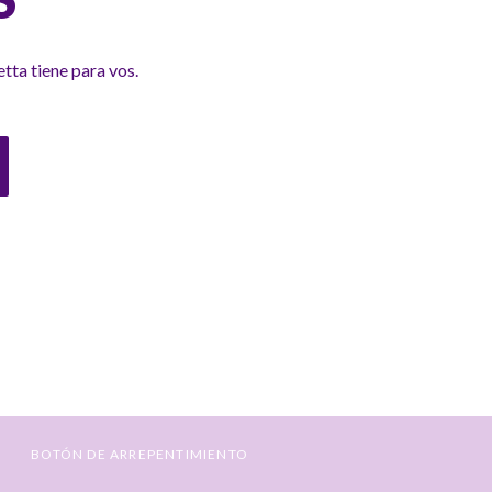
tta tiene para vos.
BOTÓN DE ARREPENTIMIENTO