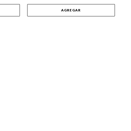
AGREGAR