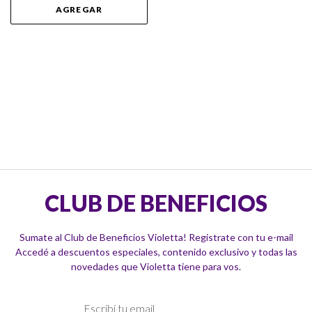
AGREGAR
CLUB DE BENEFICIOS
Sumate al Club de Beneficios Violetta! Registrate con tu e-mail
Accedé a descuentos especiales, contenido exclusivo y todas las
novedades que Violetta tiene para vos.
Suscríbase