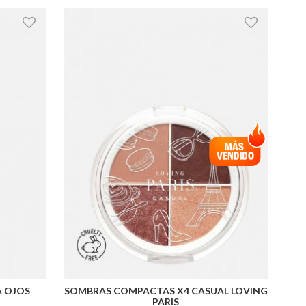
A OJOS
SOMBRAS COMPACTAS X4 CASUAL LOVING
PARIS