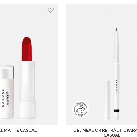
AL MATTE CASUAL
DELINEADOR RETRÁCTIL PAR
CASUAL