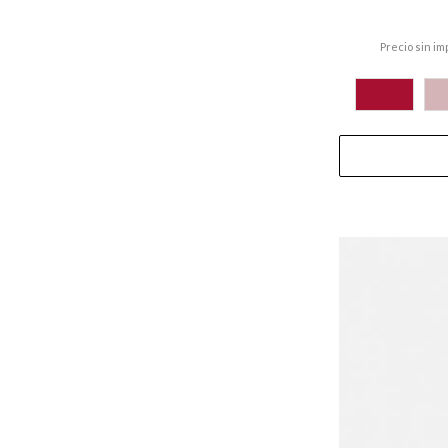
Precio sin im