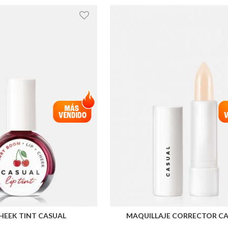
CHEEK TINT CASUAL
MAQUILLAJE CORRECTOR C